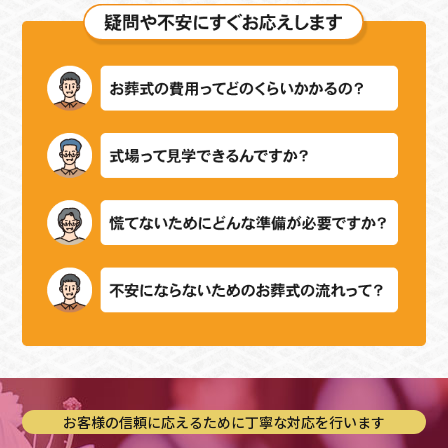
お客様の信頼に応えるために丁寧な対応を行います