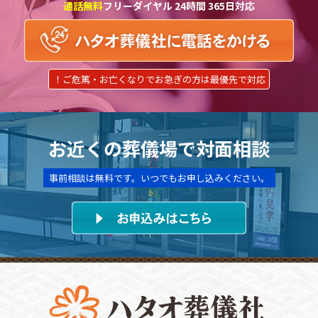
通話無料
フリーダイヤル 24時間 365日対応
！ご危篤・お亡くなりでお急ぎの方は最優先で対応
お近くの葬儀場で対面相談
事前相談は無料です。いつでもお申し込みください。