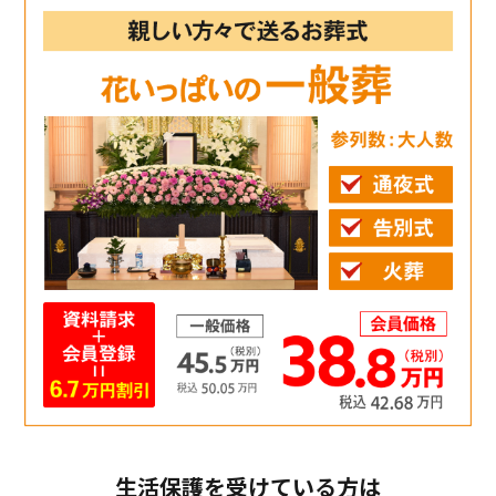
生活保護を受けている方は