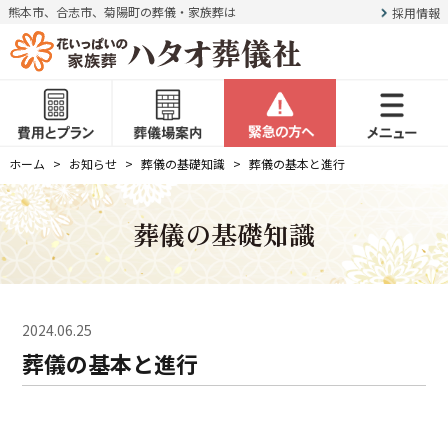
熊本市、合志市、菊陽町の葬儀・家族葬は
採用情報
ホーム
お知らせ
葬儀の基礎知識
葬儀の基本と進行
葬儀の基礎知識
2024.06.25
葬儀の基本と進行