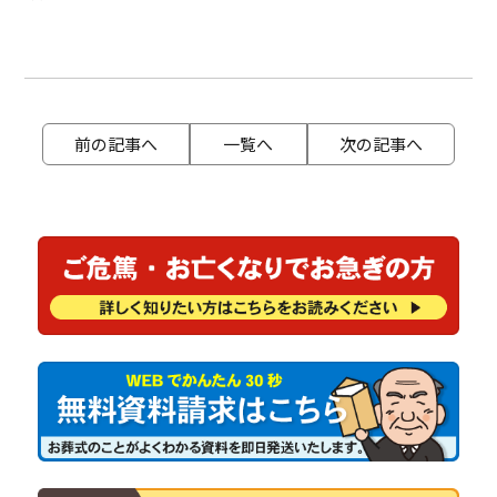
前の記事へ
一覧へ
次の記事へ