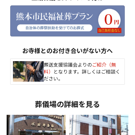
お寺様とのお付き合いがない方へ
葬送支援協議会よりの
ご紹介（無
料）
となります。詳しくはご相談く
ださい。
葬儀場の詳細を見る