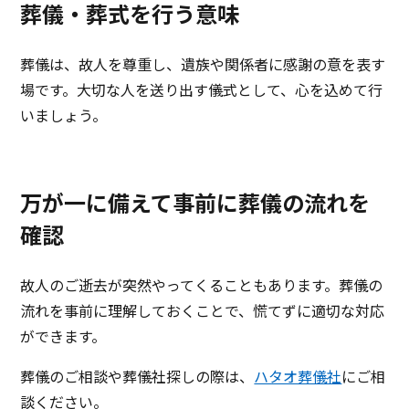
葬儀・葬式を行う意味
葬儀は、故人を尊重し、遺族や関係者に感謝の意を表す
場です。大切な人を送り出す儀式として、心を込めて行
いましょう。
万が一に備えて事前に葬儀の流れを
確認
故人のご逝去が突然やってくることもあります。葬儀の
流れを事前に理解しておくことで、慌てずに適切な対応
ができます。
葬儀のご相談や葬儀社探しの際は、
ハタオ葬儀社
にご相
談ください。