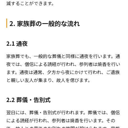
減することができます。
2. 家族葬の一般的な流れ
2.1 通夜
家族葬でも、一般的な葬儀と同様に通夜を行います。通
夜では、僧侶による読経が行われ、参列者は焼香を行い
ます。通夜は通常、夕方から夜にかけて行われ、ご遺族
と親しい友人が集まり、故人を偲びます。
2.2 葬儀・告別式
翌日には、葬儀・告別式が行われます。葬儀では、僧侶
による読経が行われ、参列者は焼香を行います。その