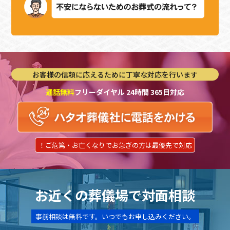
お客様の信頼に応えるために丁寧な対応を行います
通話無料
フリーダイヤル 24時間 365日対応
！ご危篤・お亡くなりでお急ぎの方は最優先で対応
お近くの葬儀場で対面相談
事前相談は無料です。いつでもお申し込みください。