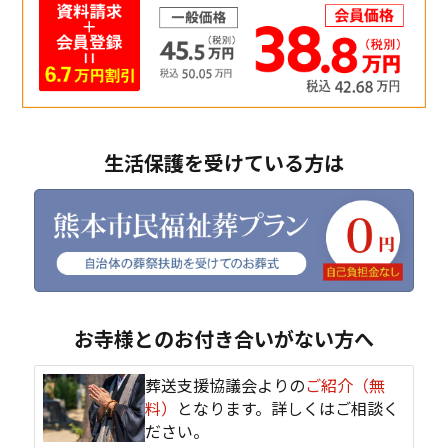
生活保護を受けている方は
お寺様とのお付き合いがない方へ
葬送支援協議会よりの
ご紹介（無
料）
となります。詳しくはご相談く
ださい。