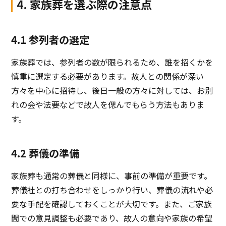
4. 家族葬を選ぶ際の注意点
4.1 参列者の選定
家族葬では、参列者の数が限られるため、誰を招くかを
慎重に選定する必要があります。故人との関係が深い
方々を中心に招待し、後日一般の方々に対しては、お別
れの会や法要などで故人を偲んでもらう方法もありま
す。
4.2 葬儀の準備
家族葬も通常の葬儀と同様に、事前の準備が重要です。
葬儀社との打ち合わせをしっかり行い、葬儀の流れや必
要な手配を確認しておくことが大切です。また、ご家族
間での意見調整も必要であり、故人の意向や家族の希望