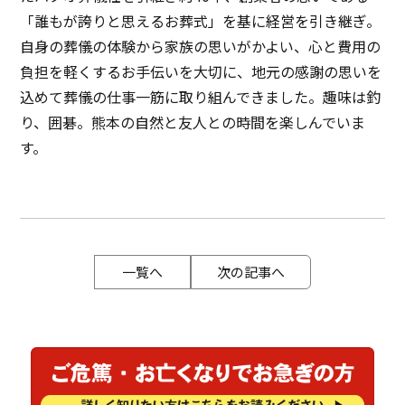
「誰もが誇りと思えるお葬式」を基に経営を引き継ぎ。
自身の葬儀の体験から家族の思いがかよい、心と費用の
負担を軽くするお手伝いを大切に、地元の感謝の思いを
込めて葬儀の仕事一筋に取り組んできました。趣味は釣
り、囲碁。熊本の自然と友人との時間を楽しんでいま
す。
一覧へ
次の記事へ