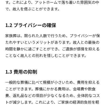
す。これにより、アットホームで落ち着いた雰囲気の中
で、故人を偲ぶことができます。
1.2 プライバシーの確保
家族葬は、限られた人数で行うため、プライバシーが保
たれやすいというメリットがあります。故人との最後の
時間を静かに過ごすことができ、ご遺族が感情を抑える
ことなく故人との別れを惜しむことができます。
1.3 費用の抑制
一般的な葬儀に比べて規模が小さいため、費用を抑える
ことができます。葬儀にかかる費用は、会場費や飲食
費、返礼品などの項目が少なくなるため、全体的なコス
トが減少します。これにより、ご家族の経済的負担を軽