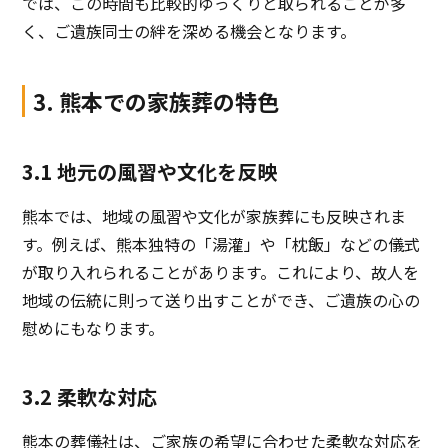
では、この時間も比較的ゆっくりと取られることが多
く、ご遺族同士の絆を深める機会となります。
3. 熊本での家族葬の特色
3.1 地元の風習や文化を反映
熊本では、地域の風習や文化が家族葬にも反映されま
す。例えば、熊本独特の「湯灌」や「枕飯」などの儀式
が取り入れられることがあります。これにより、故人を
地域の伝統に則って送り出すことができ、ご遺族の心の
慰めにもなります。
3.2 柔軟な対応
熊本の葬儀社は、ご家族の希望に合わせた柔軟な対応を