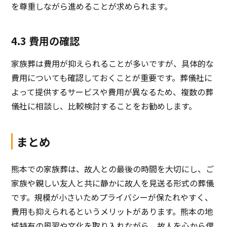
を尊重しながら進めることが求められます。
4.3 費用の確認
家族葬は費用が抑えられることが多いですが、具体的な
費用についても確認しておくことが重要です。葬儀社に
よって提供するサービスや費用が異なるため、複数の葬
儀社に相談し、比較検討することをお勧めします。
まとめ
熊本での家族葬は、故人との最後の時間を大切にし、ご
家族や親しい友人と共に静かに故人を見送る形式の葬儀
です。規模が小さいためプライバシーが保たれやすく、
費用も抑えられるというメリットがあります。熊本の地
域特有の風習や文化を取り入れながら、故人を心から偲