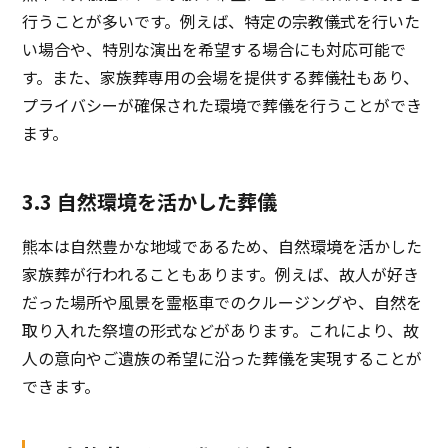
行うことが多いです。例えば、特定の宗教儀式を行いた
い場合や、特別な演出を希望する場合にも対応可能で
す。また、家族葬専用の会場を提供する葬儀社もあり、
プライバシーが確保された環境で葬儀を行うことができ
ます。
3.3 自然環境を活かした葬儀
熊本は自然豊かな地域であるため、自然環境を活かした
家族葬が行われることもあります。例えば、故人が好き
だった場所や風景を霊柩車でのクルージングや、自然を
取り入れた祭壇の形式などがあります。これにより、故
人の意向やご遺族の希望に沿った葬儀を実現することが
できます。