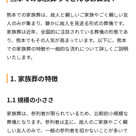
熊本での家族葬は、故人と親しいご家族やごく親しい友
人のみが集まり、静かに故人を見送る形式の葬儀です。
家族葬は近年、全国的に注目されている葬儀の形態であ
り、熊本でもその人気が高まっています。以下に、熊本
での家族葬の特徴や一般的な流れについて詳しくご説明
いたします。
1. 家族葬の特徴
1.1 規模の小ささ
家族葬は、参列者が限られているため、比較的小規模な
葬儀となります。参列者は主に、故人のご家族やごく親
しい友人のみで、一般の参列者を招かないことが多いで