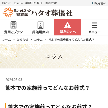
熊本市、合志市、菊陽町の葬儀・家族葬は
採用情報
ホーム
お知らせ
コラム
熊本での家族葬ってどんなお葬式？
コラム
2024.08.03
熊本での家族葬ってどんなお葬式？
熊本での家族葬ってどんなお葬式？