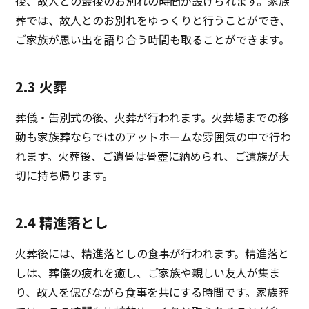
後、故人との最後のお別れの時間が設けられます。家族
葬では、故人とのお別れをゆっくりと行うことができ、
ご家族が思い出を語り合う時間も取ることができます。
2.3 火葬
葬儀・告別式の後、火葬が行われます。火葬場までの移
動も家族葬ならではのアットホームな雰囲気の中で行わ
れます。火葬後、ご遺骨は骨壺に納められ、ご遺族が大
切に持ち帰ります。
2.4 精進落とし
火葬後には、精進落としの食事が行われます。精進落と
しは、葬儀の疲れを癒し、ご家族や親しい友人が集ま
り、故人を偲びながら食事を共にする時間です。家族葬