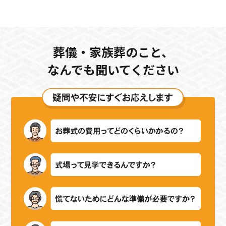
葬儀・家族葬のこと、
なんでも聞いてください