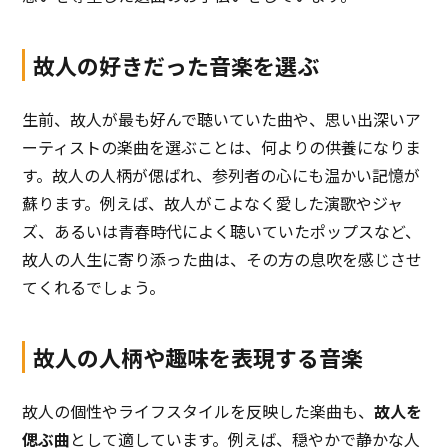
故人の好きだった音楽を選ぶ
生前、故人が最も好んで聴いていた曲や、思い出深いア
ーティストの楽曲を選ぶことは、何よりの供養になりま
す。故人の人柄が偲ばれ、参列者の心にも温かい記憶が
蘇ります。例えば、故人がこよなく愛した演歌やジャ
ズ、あるいは青春時代によく聴いていたポップスなど、
故人の人生に寄り添った曲は、その方の息吹を感じさせ
てくれるでしょう。
故人の人柄や趣味を表現する音楽
故人の個性やライフスタイルを反映した楽曲も、
故人を
偲ぶ曲
として適しています。例えば、穏やかで静かな人