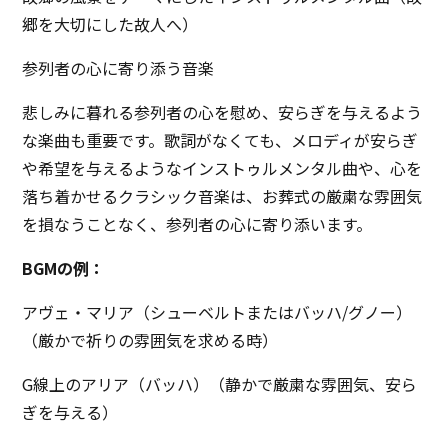
郷を大切にした故人へ）
参列者の心に寄り添う音楽
悲しみに暮れる参列者の心を慰め、安らぎを与えるよう
な楽曲も重要です。歌詞がなくても、メロディが安らぎ
や希望を与えるようなインストゥルメンタル曲や、心を
落ち着かせるクラシック音楽は、お葬式の厳粛な雰囲気
を損なうことなく、参列者の心に寄り添います。
BGMの例：
アヴェ・マリア（シューベルトまたはバッハ/グノー）
（厳かで祈りの雰囲気を求める時）
G線上のアリア（バッハ）（静かで厳粛な雰囲気、安ら
ぎを与える）