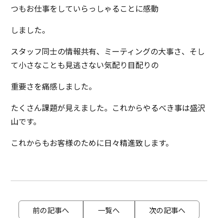
つもお仕事をしていらっしゃることに感動
しました。
スタッフ同士の情報共有、ミーティングの大事さ、そし
て小さなことも見逃さない気配り目配りの
重要さを痛感しました。
たくさん課題が見えました。これからやるべき事は盛沢
山です。
これからもお客様のために日々精進致します。
前の記事へ
一覧へ
次の記事へ