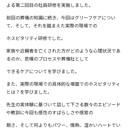
よる第二回目の社員研修を実施しました。
前回の葬儀の知識に続き、今回はグリーフケアについ
て、そして、それを踏まえた実際の現場での
ホスピタリティ研修でした。
家族や近親者を亡くされた方がどのような心理状況であ
るのか、悲嘆のプロセスや葬儀社として
できるケアについてを学びました。
また、実際の現場での具体的な場面でのホスピタリティ
とは？を学びました。
先生の実体験に基づいて話して下さる数々のエピソード
や教訓に今回も感性のすばらしさや感覚の
鋭さ、そして何よりもパワー、情熱、温かいハートでい