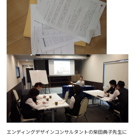
エンディングデザインコンサルタントの柴田典子先生に