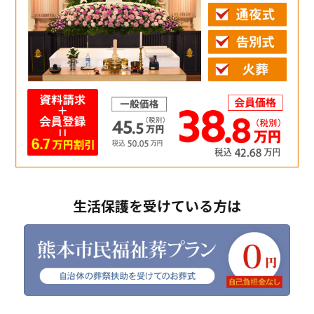
生活保護を受けている方は