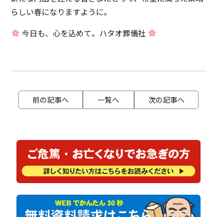
らしい春になりますように。
今日も、心を込めて。ハタオ葬儀社
前の記事へ
一覧へ
次の記事へ