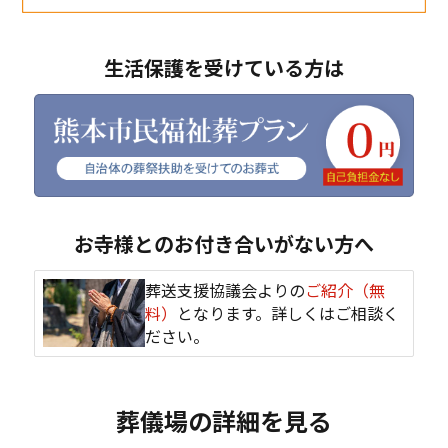
生活保護を受けている方は
お寺様とのお付き合いがない方へ
葬送支援協議会よりの
ご紹介（無
料）
となります。詳しくはご相談く
ださい。
葬儀場の詳細を見る