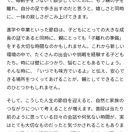
離れ、自分の足で歩き出すのだと思うと、嬉しさと同時
に、一抹の寂しさがこみ上げてきます。
進学や卒業といった節目は、子どもにとっての大きな成
長の証であると同時に、親にとっても「子離れの準備」
をする大切な時間なのかもしれません。これから新しい
環境の中で、たくさんの出会いや挑戦を経験する子ども
たち。時には壁にぶつかり、悩むこともあるでしょう。
そんな時に、「いつでも味方でいるよ」と伝え、安心で
きる場所をつくってあげることが、親としてできること
のひとつかもしれません。
そして、こうした人生の節目を迎えると、自然と家族の
つながりについて考えることが増えます。普段は当たり
前のように思っている日々の会話や何気ない時間が、実
はとても大切なものだったと気づかされることもありま