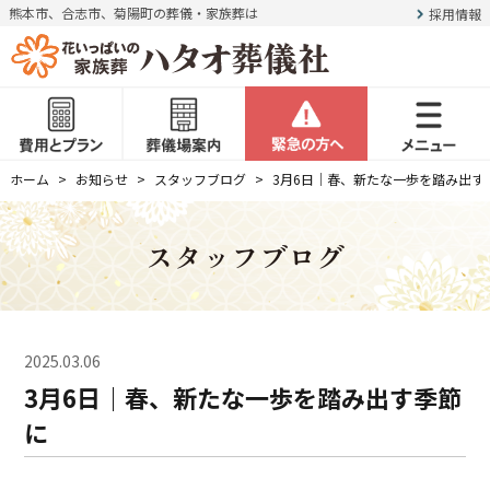
熊本市、合志市、菊陽町の葬儀・家族葬は
採用情報
ホーム
お知らせ
スタッフブログ
3月6日｜春、新たな一歩を踏み出す
スタッフブログ
2025.03.06
3月6日｜春、新たな一歩を踏み出す季節
に