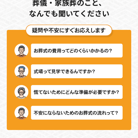
葬儀・家族葬のこと、
なんでも聞いてください