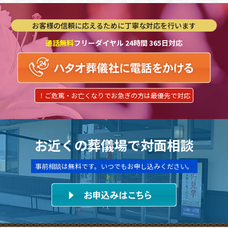
お客様の信頼に応えるために丁寧な対応を行います
通話無料
フリーダイヤル 24時間 365日対応
！ご危篤・お亡くなりでお急ぎの方は最優先で対応
お近くの葬儀場で対面相談
事前相談は無料です。いつでもお申し込みください。